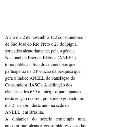
Até o dia 2 de novembro 122 consumidores 
de São José do Rio Preto e 28 de Ipiguá, 
sorteados aleatoriamente, pela Agência 
Nacional de Energia Elétrica (ANEEL) 
torna pública a lista dos municípios que 
participarão da 24ª edição da pesquisa que 
gera o Índice ANEEL de Satisfação do 
Consumidor (IASC). A definição dos 
clientes e dos 659 municípios participantes 
desta edição ocorreu por sorteio gravado, no 
dia 21 de abril deste ano, na sede da 
ANEEL, em Brasília.
A dinâmica do sorteio contempla uma 
amostra que alcança consumidores de todas 