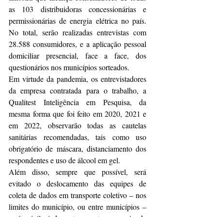
as 103 distribuidoras concessionárias e 
permissionárias de energia elétrica no país. 
No total, serão realizadas entrevistas com 
28.588 consumidores, e a aplicação pessoal 
domiciliar presencial, face a face, dos 
questionários nos municípios sorteados.
Em virtude da pandemia, os entrevistadores 
da empresa contratada para o trabalho, a 
Qualitest Inteligência em Pesquisa, da 
mesma forma que foi feito em 2020, 2021 e 
em 2022, observarão todas as cautelas 
sanitárias recomendadas, tais como uso 
obrigatório de máscara, distanciamento dos 
respondentes e uso de álcool em gel.
Além disso, sempre que possível, será 
evitado o deslocamento das equipes de 
coleta de dados em transporte coletivo – nos 
limites do município, ou entre municípios – 