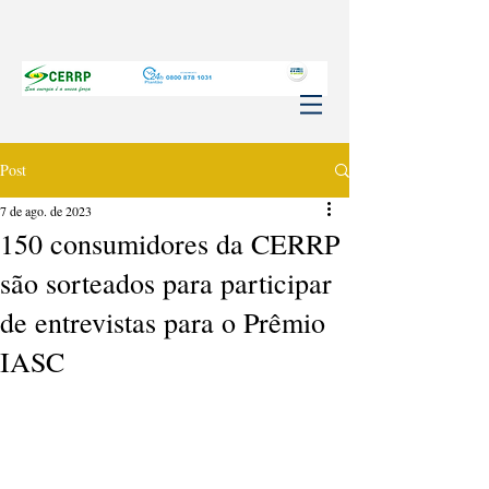
Post
7 de ago. de 2023
150 consumidores da CERRP
são sorteados para participar
de entrevistas para o Prêmio
IASC