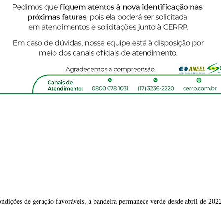
dições de geração favoráveis, a bandeira permanece verde desde abril de 202