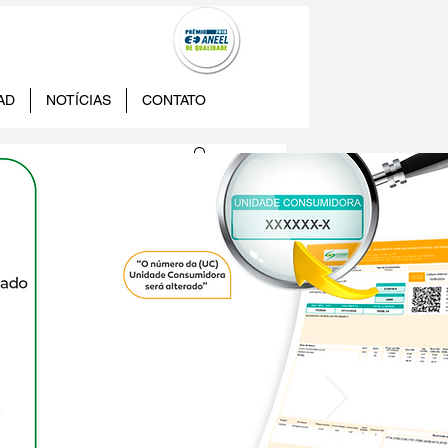
AD
NOTÍCIAS
CONTATO