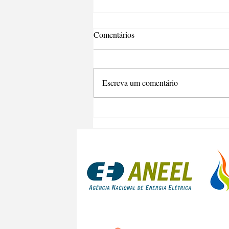
Comentários
Escreva um comentário