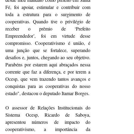
Fé, foi apoiar, estimular e contribuir com 
toda a estrutura para o surgimento de 
cooperativas. Quando tive o privilégio de 
receber o prêmio de ‘Prefeito 
Empreendedor’, foi em virtude desse 
compromisso. Cooperativismo é união, é 
uma junção que se fortalece, superando 
desafios e, juntos, chegando ao seu objetivo. 
Parabéns por estarem aqui abraçados nessa 
corrente que faz a diferença, e por terem a 
Ocesp, que vem trazendo tantos avanços e 
conquistas para as cooperativas do nosso 
estado", destacou o deputado Itamar Borges.
O assessor de Relações Institucionais do 
Sistema Ocesp, Ricardo de Saboya, 
apresentou números de impacto do 
cooperativismo, a importância da 