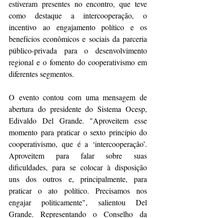
estiveram presentes no encontro, que teve 
como destaque a intercooperação, o 
incentivo ao engajamento político e os 
benefícios econômicos e sociais da parceria 
público-privada para o desenvolvimento 
regional e o fomento do cooperativismo em 
diferentes segmentos.
O evento contou com uma mensagem de 
abertura do presidente do Sistema Ocesp, 
Edivaldo Del Grande. "Aproveitem esse 
momento para praticar o sexto princípio do 
cooperativismo, que é a ‘intercooperação’. 
Aproveitem para falar sobre suas 
dificuldades, para se colocar à disposição 
uns dos outros e, principalmente, para 
praticar o ato político. Precisamos nos 
engajar politicamente", salientou Del 
Grande. Representando o Conselho da 