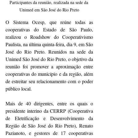
Participantes da reunião, realizada na sede da 
Unimed em São José do Rio Preto
O Sistema Ocesp, que reúne todas as 
cooperativas do Estado de São Paulo, 
realizou o Roadshow do Cooperativismo 
Paulista, na última quinta-feira, dia 9, em São 
José do Rio Preto. Reunidos na sede da 
Unimed São José do Rio Preto, o objetivo da 
reunião foi promover a aproximação entre 
cooperativas do município e da região, além 
de estreitar seu relacionamento com o poder 
público local. 
Mais de 40 dirigentes, entre os quais o 
presidente interino da CERRP (Cooperativa 
de Eletrificação e Desenvolvimento da 
Região de São José do Rio Preto), Renato 
Pazianoto, e gestores de 17 cooperativas 