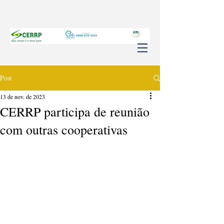
Post
13 de nov. de 2023
CERRP participa de reunião
com outras cooperativas