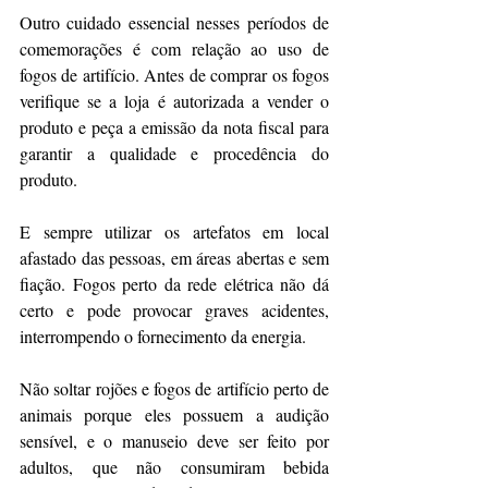
Outro cuidado essencial nesses períodos de 
comemorações é com relação ao uso de 
fogos de artifício. Antes de comprar os fogos 
verifique se a loja é autorizada a vender o 
produto e peça a emissão da nota fiscal para 
garantir a qualidade e procedência do 
produto.
E sempre utilizar os artefatos em local 
afastado das pessoas, em áreas abertas e sem 
fiação. Fogos perto da rede elétrica não dá 
certo e pode provocar graves acidentes, 
interrompendo o fornecimento da energia.
Não soltar rojões e fogos de artifício perto de 
animais porque eles possuem a audição 
sensível, e o manuseio deve ser feito por 
adultos, que não consumiram bebida 