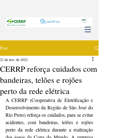
Post
21 de nov. de 2022
CERRP reforça cuidados com
bandeiras, telões e rojões
perto da rede elétrica
A CERRP (Cooperativa de Eletrificação e 
Desenvolvimento da Região de São José do 
Rio Preto) reforça os cuidados, para se evitar 
acidentes, com bandeiras, telões e rojões 
perto da rede elétrica durante a realização 
dos jogos da Copa do Mundo. A empresa 