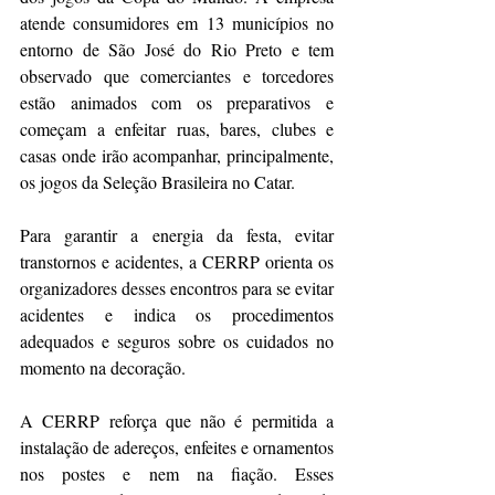
atende consumidores em 13 municípios no 
entorno de São José do Rio Preto e tem 
observado que comerciantes e torcedores 
estão animados com os preparativos e 
começam a enfeitar ruas, bares, clubes e 
casas onde irão acompanhar, principalmente, 
os jogos da Seleção Brasileira no Catar.
Para garantir a energia da festa, evitar 
transtornos e acidentes, a CERRP orienta os 
organizadores desses encontros para se evitar 
acidentes e indica os procedimentos 
adequados e seguros sobre os cuidados no 
momento na decoração.
A CERRP reforça que não é permitida a 
instalação de adereços, enfeites e ornamentos 
nos postes e nem na fiação. Esses 