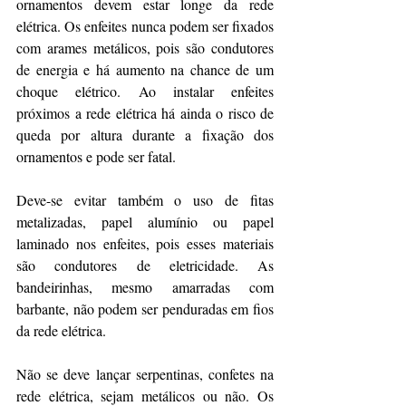
ornamentos devem estar longe da rede 
elétrica. Os enfeites nunca podem ser fixados 
com arames metálicos, pois são condutores 
de energia e há aumento na chance de um 
choque elétrico. Ao instalar enfeites 
próximos a rede elétrica há ainda o risco de 
queda por altura durante a fixação dos 
ornamentos e pode ser fatal.
Deve-se evitar também o uso de fitas 
metalizadas, papel alumínio ou papel 
laminado nos enfeites, pois esses materiais 
são condutores de eletricidade. As 
bandeirinhas, mesmo amarradas com 
barbante, não podem ser penduradas em fios 
da rede elétrica.
Não se deve lançar serpentinas, confetes na 
rede elétrica, sejam metálicos ou não. Os 