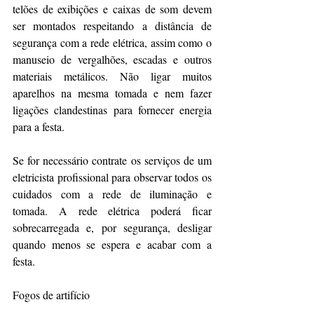
telões de exibições e caixas de som devem 
ser montados respeitando a distância de 
segurança com a rede elétrica, assim como o 
manuseio de vergalhões, escadas e outros 
materiais metálicos. Não ligar muitos 
aparelhos na mesma tomada e nem fazer 
ligações clandestinas para fornecer energia 
para a festa.
Se for necessário contrate os serviços de um 
eletricista profissional para observar todos os 
cuidados com a rede de iluminação e 
tomada. A rede elétrica poderá ficar 
sobrecarregada e, por segurança, desligar 
quando menos se espera e acabar com a 
festa.
Fogos de artifício 