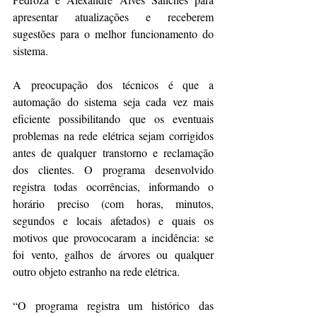
apresentar atualizações e receberem 
sugestões para o melhor funcionamento do 
sistema.
A preocupação dos técnicos é que a 
automação do sistema seja cada vez mais 
eficiente possibilitando que os eventuais 
problemas na rede elétrica sejam corrigidos 
antes de qualquer transtorno e reclamação 
dos clientes. O programa desenvolvido 
registra todas ocorrências, informando o 
horário preciso (com horas, minutos, 
segundos e locais afetados) e quais os 
motivos que provococaram a incidência: se 
foi vento, galhos de árvores ou qualquer 
outro objeto estranho na rede elétrica.
“O programa registra um histórico das 