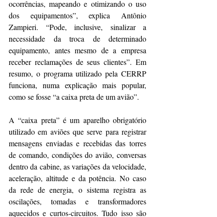
ocorrências, mapeando e otimizando o uso 
dos equipamentos”, explica Antônio 
Zampieri. “Pode, inclusive, sinalizar a 
necessidade da troca de determinado 
equipamento, antes mesmo de a empresa 
receber reclamações de seus clientes”. Em 
resumo, o programa utilizado pela CERRP 
funciona, numa explicação mais popular, 
como se fosse “a caixa preta de um avião”.
A “caixa preta” é um aparelho obrigatório 
utilizado em aviões que serve para registrar 
mensagens enviadas e recebidas das torres 
de comando, condições do avião, conversas 
dentro da cabine, as variações da velocidade, 
aceleração, altitude e da potência. No caso 
da rede de energia, o sistema registra as 
oscilações, tomadas e transformadores 
aquecidos e curtos-circuitos. Tudo isso são 