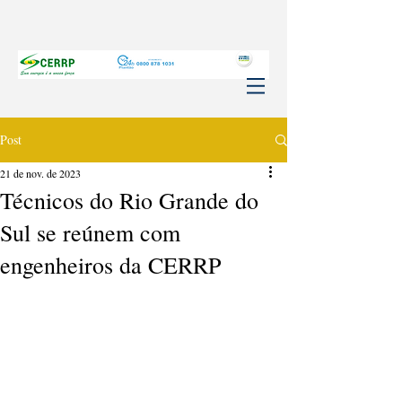
Post
21 de nov. de 2023
Técnicos do Rio Grande do
Sul se reúnem com
engenheiros da CERRP