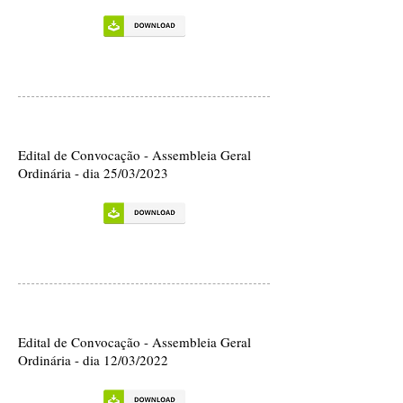
Edital de Convocação - Assembleia Geral
Ordinária - dia 25/03/2023
Edital de Convocação - Assembleia Geral
Ordinária - dia 12/03/2022