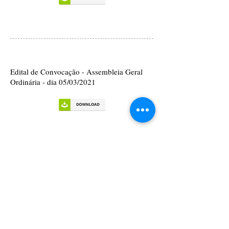
Edital de Convocação - Assembleia Geral
Ordinária - dia 05/03/2021
Edital de Convocação - Assembleia Geral
Ordinária - dia 25/09/2020