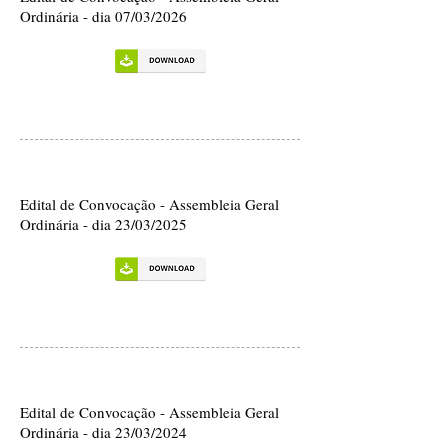
Ordinária - dia 07/03/2026
Edital de Convocação - Assembleia Geral
Ordinária - dia 23/03/2025
Edital de Convocação - Assembleia Geral
Ordinária - dia 23/03/2024