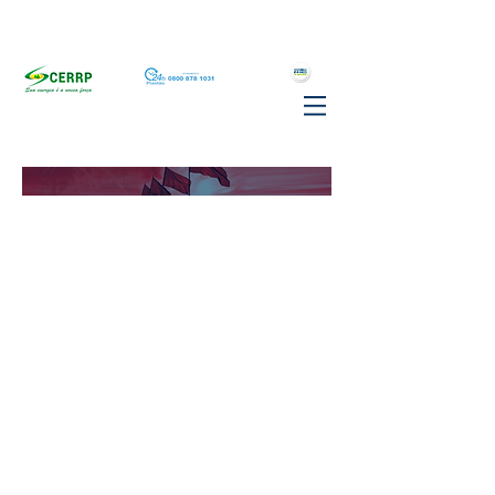
HISTÓRICO DE BANDEIRAS TARIFÁRIAS