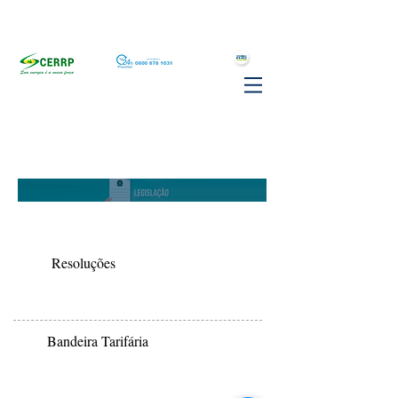
Resoluções
Bandeira Tarifária