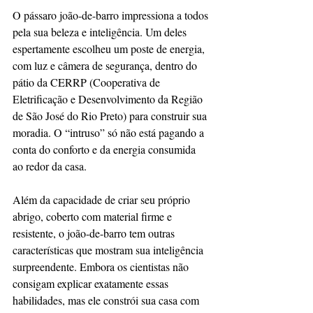
O pássaro joão-de-barro impressiona a todos 
pela sua beleza e inteligência. Um deles 
espertamente escolheu um poste de energia, 
com luz e câmera de segurança, dentro do 
pátio da CERRP (Cooperativa de 
Eletrificação e Desenvolvimento da Região 
de São José do Rio Preto) para construir sua 
moradia. O “intruso” só não está pagando a 
conta do conforto e da energia consumida 
ao redor da casa.
Além da capacidade de criar seu próprio 
abrigo, coberto com material firme e 
resistente, o joão-de-barro tem outras 
características que mostram sua inteligência 
surpreendente. Embora os cientistas não 
consigam explicar exatamente essas 
habilidades, mas ele constrói sua casa com 