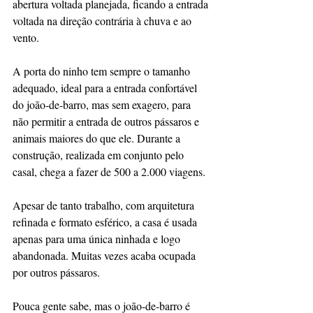
abertura voltada planejada, ficando a entrada 
voltada na direção contrária à chuva e ao 
vento.
A porta do ninho tem sempre o tamanho 
adequado, ideal para a entrada confortável 
do joão-de-barro, mas sem exagero, para 
não permitir a entrada de outros pássaros e 
animais maiores do que ele. Durante a 
construção, realizada em conjunto pelo 
casal, chega a fazer de 500 a 2.000 viagens.
Apesar de tanto trabalho, com arquitetura 
refinada e formato esférico, a casa é usada 
apenas para uma única ninhada e logo 
abandonada. Muitas vezes acaba ocupada 
por outros pássaros.
Pouca gente sabe, mas o joão-de-barro é 