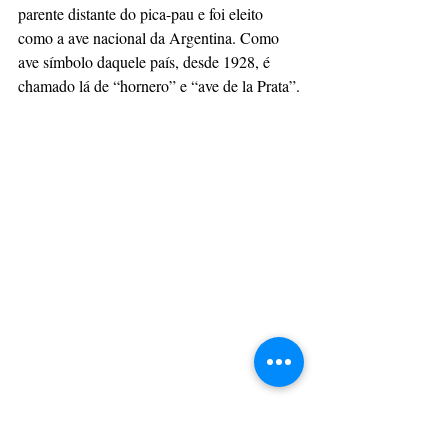
parente distante do pica-pau e foi eleito 
como a ave nacional da Argentina. Como 
ave símbolo daquele país, desde 1928, é 
chamado lá de “hornero” e “ave de la Prata”.