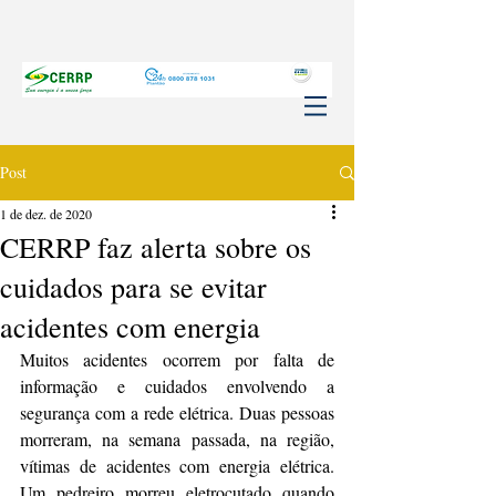
Post
1 de dez. de 2020
CERRP faz alerta sobre os
cuidados para se evitar
acidentes com energia
Muitos acidentes ocorrem por falta de 
informação e cuidados envolvendo a 
segurança com a rede elétrica. Duas pessoas 
morreram, na semana passada, na região, 
vítimas de acidentes com energia elétrica. 
Um pedreiro morreu eletrocutado quando 