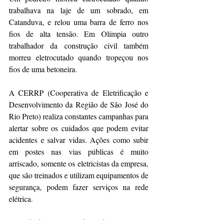
trabalhava na laje de um sobrado, em 
Catanduva, e relou uma barra de ferro nos 
fios de alta tensão. Em Olímpia outro 
trabalhador da construção civil também 
morreu eletrocutado quando tropeçou nos 
fios de uma betoneira.
A CERRP (Cooperativa de Eletrificação e 
Desenvolvimento da Região de São José do 
Rio Preto) realiza constantes campanhas para 
alertar sobre os cuidados que podem evitar 
acidentes e salvar vidas. Ações como subir 
em postes nas vias públicas é muito 
arriscado, somente os eletricistas da empresa, 
que são treinados e utilizam equipamentos de 
segurança, podem fazer serviços na rede 
elétrica.