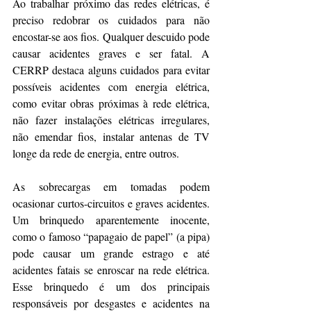
Ao trabalhar próximo das redes elétricas, é 
preciso redobrar os cuidados para não 
encostar-se aos fios. Qualquer descuido pode 
causar acidentes graves e ser fatal. A 
CERRP destaca alguns cuidados para evitar 
possíveis acidentes com energia elétrica, 
como evitar obras próximas à rede elétrica, 
não fazer instalações elétricas irregulares, 
não emendar fios, instalar antenas de TV 
longe da rede de energia, entre outros.
As sobrecargas em tomadas podem 
ocasionar curtos-circuitos e graves acidentes. 
Um brinquedo aparentemente inocente, 
como o famoso “papagaio de papel” (a pipa) 
pode causar um grande estrago e até 
acidentes fatais se enroscar na rede elétrica. 
Esse brinquedo é um dos principais 
responsáveis por desgastes e acidentes na 