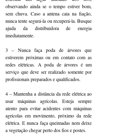
observando ainda se o tempo estiver bom, 
sem chuva. Caso a antena caia na fiação, 
nunca tente segurá-la ou recuperá-la. Busque 
ajuda da distribuidora de energia 
imediatamente.
3 – Nunca faça poda de árvores que 
estiverem próximas ou em contato com as 
redes elétricas. A poda de árvores é um 
serviço que deve ser realizado somente por 
profissionais preparados e qualificados.
4 – Mantenha a distância da rede elétrica ao 
usar máquinas agrícolas. Esteja sempre 
atento para evitar acidentes com máquinas 
agrícolas em movimento, próximo da rede 
elétrica. E nunca faça queimadas nem deixe 
a vegetação chegar perto dos fios e postes. 