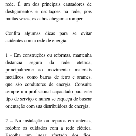
rede. É um dos principais causadores de 
desligamentos e oscilações na rede, pois 
muitas vezes, os cabos chegam a romper.
Confira algumas dicas para se evitar 
acidentes com a rede de energia:
1 – Em construções ou reformas, mantenha 
distância segura da rede elétrica, 
principalmente ao movimentar materiais 
metálicos, como barras de ferro e arames, 
que são condutores de energia. Consulte 
sempre um profissional capacitado para este 
tipo de serviço e nunca se esqueça de buscar 
orientação com sua distribuidora de energia;
2 – Na instalação ou reparos em antenas, 
redobre os cuidados com a rede elétrica. 
Escolha um lugar afastado dos fios, 