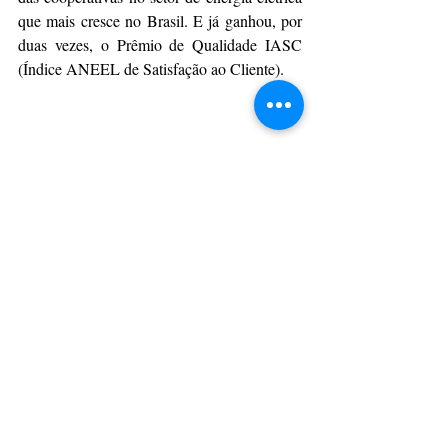
que mais cresce no Brasil. E já ganhou, por 
duas vezes, o Prêmio de Qualidade IASC 
(Índice ANEEL de Satisfação ao Cliente). 
Comentários