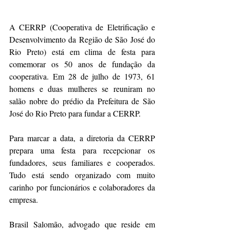
A CERRP (Cooperativa de Eletrificação e 
Desenvolvimento da Região de São José do 
Rio Preto) está em clima de festa para 
comemorar os 50 anos de fundação da 
cooperativa. Em 28 de julho de 1973, 61 
homens e duas mulheres se reuniram no 
salão nobre do prédio da Prefeitura de São 
José do Rio Preto para fundar a CERRP.
Para marcar a data, a diretoria da CERRP 
prepara uma festa para recepcionar os 
fundadores, seus familiares e cooperados. 
Tudo está sendo organizado com muito 
carinho por funcionários e colaboradores da 
empresa.
Brasil Salomão, advogado que reside em 