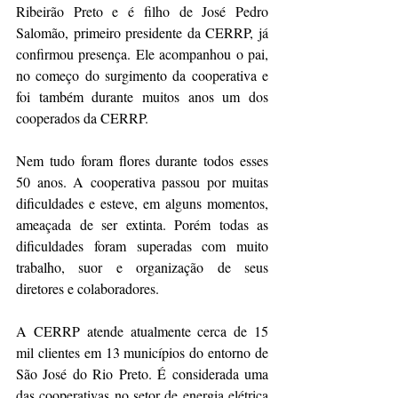
Ribeirão Preto e é filho de José Pedro 
Salomão, primeiro presidente da CERRP, já 
confirmou presença. Ele acompanhou o pai, 
no começo do surgimento da cooperativa e 
foi também durante muitos anos um dos 
cooperados da CERRP.
Nem tudo foram flores durante todos esses 
50 anos. A cooperativa passou por muitas 
dificuldades e esteve, em alguns momentos, 
ameaçada de ser extinta. Porém todas as 
dificuldades foram superadas com muito 
trabalho, suor e organização de seus 
diretores e colaboradores.
A CERRP atende atualmente cerca de 15 
mil clientes em 13 municípios do entorno de 
São José do Rio Preto. É considerada uma 
das cooperativas no setor de energia elétrica 