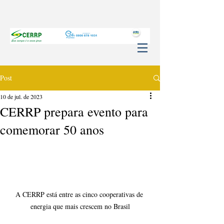
Post
10 de jul. de 2023
CERRP prepara evento para
comemorar 50 anos
A CERRP está entre as cinco cooperativas de 
energia que mais crescem no Brasil