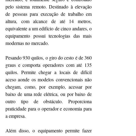
pelo sistema remoto. Destinado à elevação 
de pessoas para execução de trabalho em 
altura, com alcance de até 14 metros, 
equivalente a um edifício de cinco andares, o 
equipamento possui tecnologias das mais 
modernas no mercado. 
Pesando 930 quilos, o giro do cesto é de 360 
graus e comporta operadores com até 135 
quilos. Permite chegar a locais de difícil 
aceso aonde os modelos convencionais não 
chegam, como, por exemplo, acessar por 
baixo de uma rede elétrica, ou por baixo de 
outro tipo de obstáculo. Proporciona 
praticidade para o operador e economia para 
a empresa.
Além disso, o equipamento permite fazer 