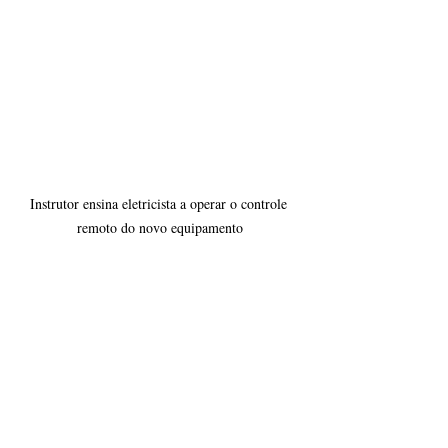
Instrutor ensina eletricista a operar o controle 
remoto do novo equipamento