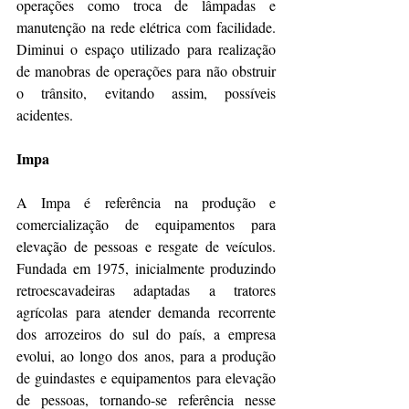
operações como troca de lâmpadas e 
manutenção na rede elétrica com facilidade. 
Diminui o espaço utilizado para realização 
de manobras de operações para não obstruir 
o trânsito, evitando assim, possíveis 
acidentes.
Impa
A Impa é referência na produção e 
comercialização de equipamentos para 
elevação de pessoas e resgate de veículos. 
Fundada em 1975, inicialmente produzindo 
retroescavadeiras adaptadas a tratores 
agrícolas para atender demanda recorrente 
dos arrozeiros do sul do país, a empresa 
evolui, ao longo dos anos, para a produção 
de guindastes e equipamentos para elevação 
de pessoas, tornando-se referência nesse 