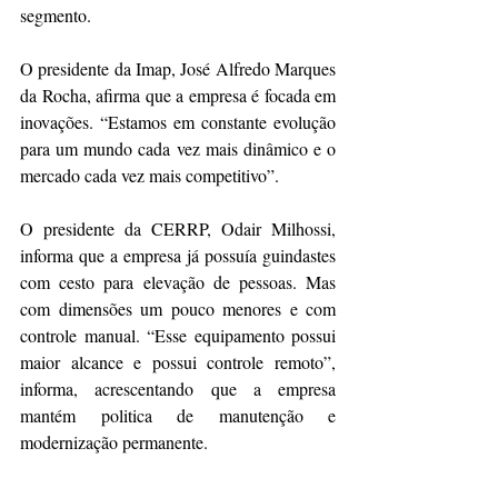
segmento.
O presidente da Imap, José Alfredo Marques 
da Rocha, afirma que a empresa é focada em 
inovações. “Estamos em constante evolução 
para um mundo cada vez mais dinâmico e o 
mercado cada vez mais competitivo”.
O presidente da CERRP, Odair Milhossi, 
informa que a empresa já possuía guindastes 
com cesto para elevação de pessoas. Mas 
com dimensões um pouco menores e com 
controle manual. “Esse equipamento possui 
maior alcance e possui controle remoto”, 
informa, acrescentando que a empresa 
mantém politica de manutenção e 
modernização permanente.