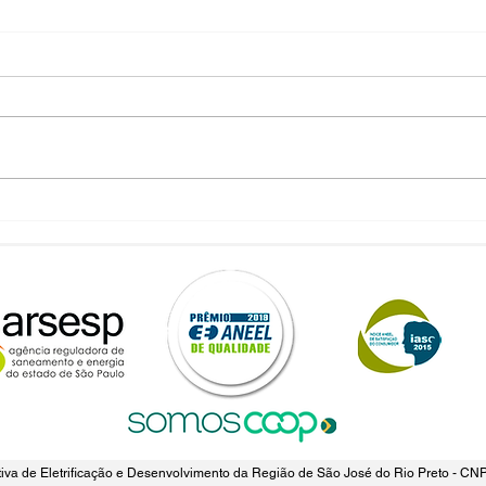
a de Eletrificação e Desenvolvimento da Região de São José do Rio Preto - CN