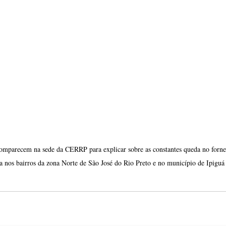
mparecem na sede da CERRP para explicar sobre as constantes queda no forne
ca nos bairros da zona Norte de São José do Rio Preto e no município de Ipiguá