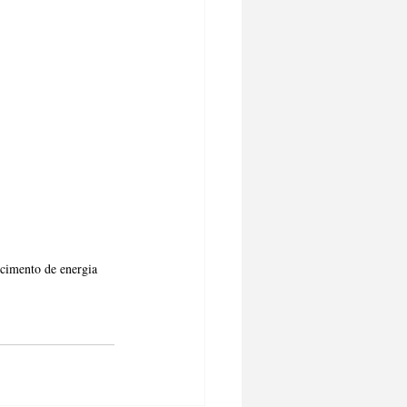
cimento de energia 