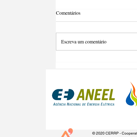
Comentários
Escreva um comentário
© 2020 CERRP - Cooperativ